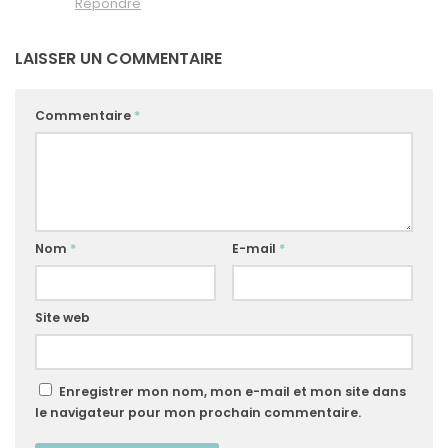
Répondre
LAISSER UN COMMENTAIRE
Commentaire
*
Nom
*
E-mail
*
Site web
Enregistrer mon nom, mon e-mail et mon site dans
le navigateur pour mon prochain commentaire.