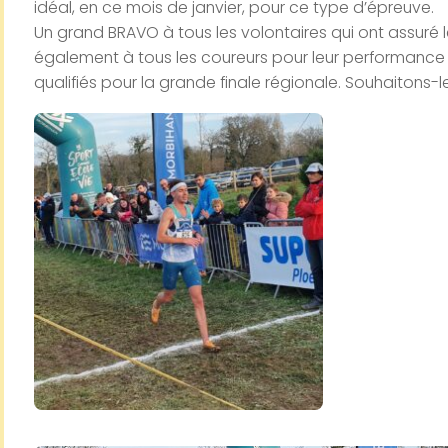
idéal, en ce mois de janvier, pour ce type d’épreuve.
Un grand BRAVO à tous les volontaires qui ont assuré
également à tous les coureurs pour leur performance
qualifiés pour la grande finale régionale. Souhaitons-