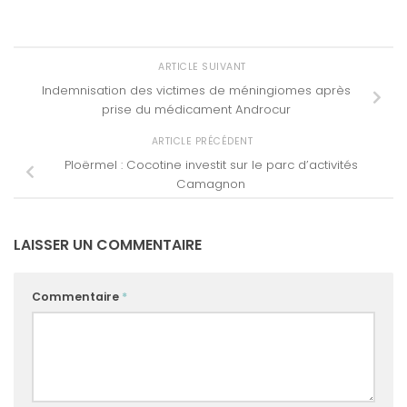
ARTICLE SUIVANT
Indemnisation des victimes de méningiomes après
prise du médicament Androcur
ARTICLE PRÉCÉDENT
Ploërmel : Cocotine investit sur le parc d’activités
Camagnon
LAISSER UN COMMENTAIRE
Commentaire
*