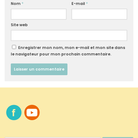
Nom
*
E-mail
*
Site web
Enregistrer mon nom, mon e-mail et mon site dans
le navigateur pour mon prochain commentaire.