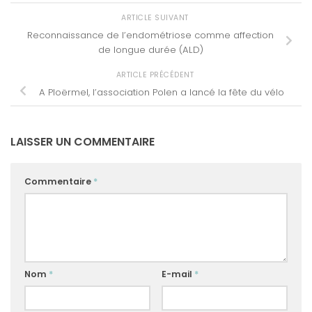
ARTICLE SUIVANT
Reconnaissance de l’endométriose comme affection
de longue durée (ALD)
ARTICLE PRÉCÉDENT
A Ploërmel, l’association Polen a lancé la fête du vélo
LAISSER UN COMMENTAIRE
Commentaire
*
Nom
*
E-mail
*