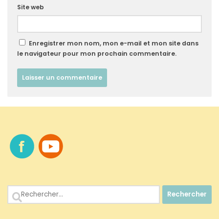
Site web
Enregistrer mon nom, mon e-mail et mon site dans
le navigateur pour mon prochain commentaire.
Rechercher :