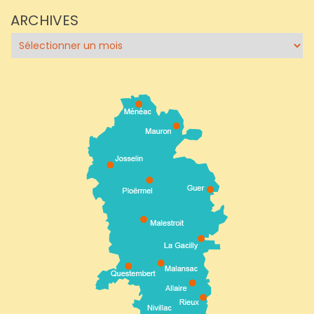
ARCHIVES
Archives