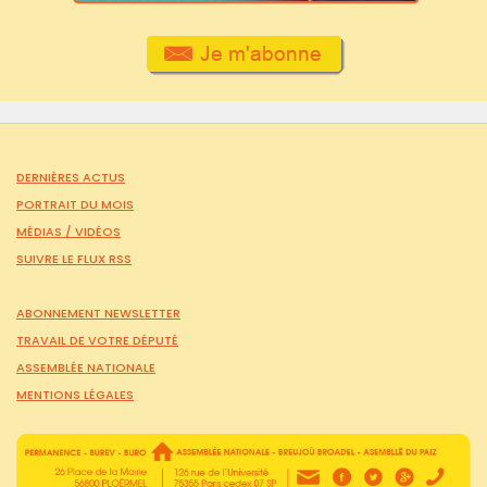
DERNIÈRES ACTUS
PORTRAIT DU MOIS
MÉDIAS /
VIDÉOS
SUIVRE LE FLUX RSS
ABONNEMENT NEWSLETTER
TRAVAIL DE VOTRE DÉPUTÉ
ASSEMBLÉE NATIONALE
MENTIONS LÉGALES