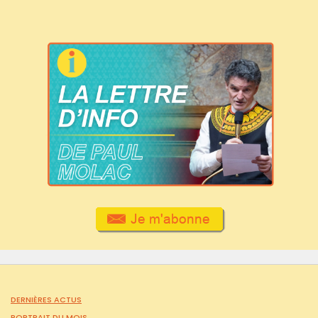
DERNIÈRES ACTUS
PORTRAIT DU MOIS