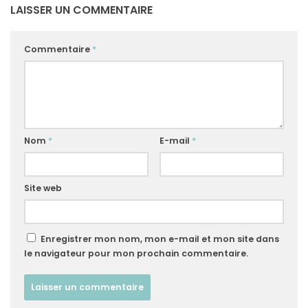
LAISSER UN COMMENTAIRE
Commentaire
*
Nom
*
E-mail
*
Site web
Enregistrer mon nom, mon e-mail et mon site dans
le navigateur pour mon prochain commentaire.