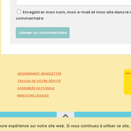
Enregistrer mon nom, mon e-mail et mon site dans le
commentaire.
ABONNEMENT NEWSLETTER
TRAVAIL DE VOTRE DÉPUTÉ
ASSEMBLÉE NATIONALE
MENTIONS LÉGALES
eure expérience sur notre site web. Si vous continuez à utiliser ce sit