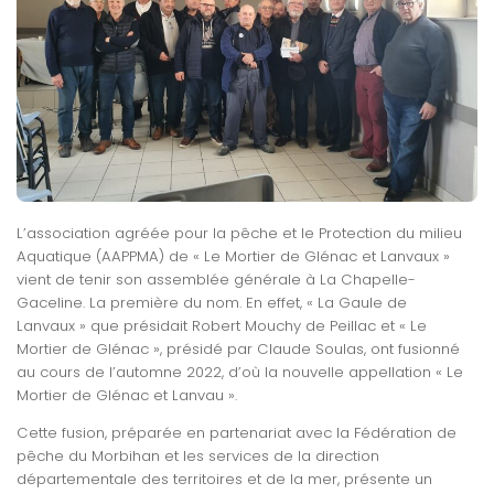
L’association agréée pour la pêche et le Protection du milieu
Aquatique (AAPPMA) de « Le Mortier de Glénac et Lanvaux »
vient de tenir son assemblée générale à La Chapelle-
Gaceline. La première du nom. En effet, « La Gaule de
Lanvaux » que présidait Robert Mouchy de Peillac et « Le
Mortier de Glénac », présidé par Claude Soulas, ont fusionné
au cours de l’automne 2022, d’où la nouvelle appellation « Le
Mortier de Glénac et Lanvau ».
Cette fusion, préparée en partenariat avec la Fédération de
pêche du Morbihan et les services de la direction
départementale des territoires et de la mer, présente un