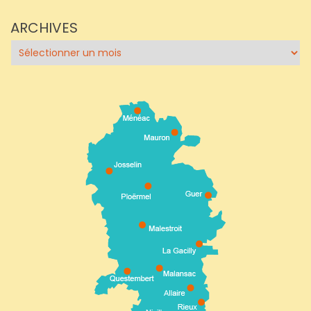
ARCHIVES
Archives