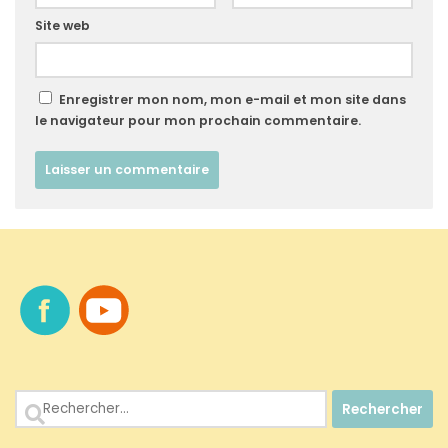
Site web
Enregistrer mon nom, mon e-mail et mon site dans
le navigateur pour mon prochain commentaire.
Rechercher :