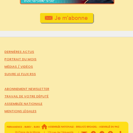
DERNIÈRES ACTUS
PORTRAIT DU MOIS
MÉDIAS /
VIDÉOS
SUIVRE LE FLUX RSS
ABONNEMENT NEWSLETTER
TRAVAIL DE VOTRE DÉPUTÉ
ASSEMBLÉE NATIONALE
MENTIONS LÉGALES