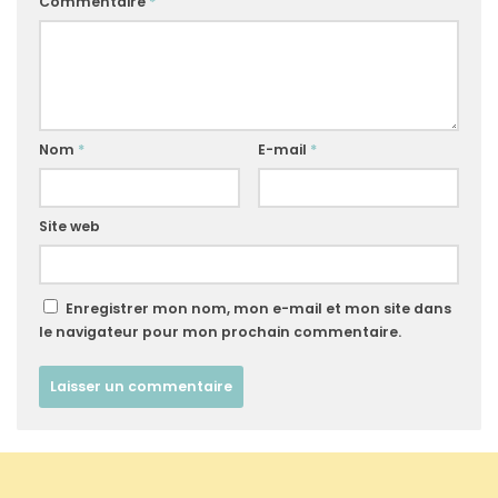
Commentaire
*
Nom
*
E-mail
*
Site web
Enregistrer mon nom, mon e-mail et mon site dans
le navigateur pour mon prochain commentaire.