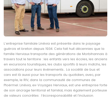
L’entreprise familiale Linévia est présente dans le paysage
guérois et breton depuis 1934. Cela fait huit décennies que la
famille Herviaux transporte des générations de Morbihannais à
travers tout le territoire : les enfants vers les écoles, les anciens
en excursions touristiques, les clubs sportifs à leurs matchs, les
associations pour leurs événements… La société de bus et
cars est là aussi pour les transports du quotidien, avec, par
exemple, le RIV, dans la communauté de communes de
Ploërmel. Linévia, ex-Voyages Herviaux, est une entreprise forte
de son ancrage territorial et familial, mais également porteuse
de valeurs concrètes : l’écoresponsabilité et l’inclusion.