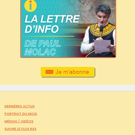
DERNIÈRES ACTUS
PORTRAIT DU MOIS
MÉDIAS /
VIDÉOS
SUIVRE LE FLUX RSS