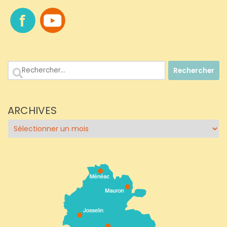
Rechercher :
ARCHIVES
Archives