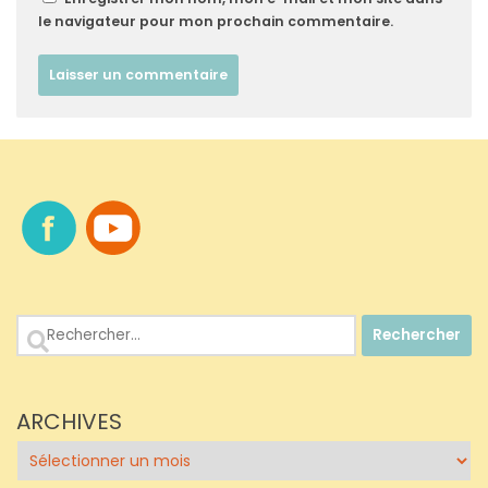
le navigateur pour mon prochain commentaire.
Rechercher :
ARCHIVES
Archives