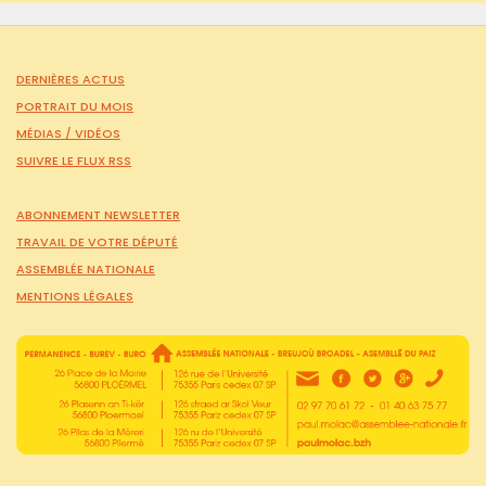
DERNIÈRES ACTUS
PORTRAIT DU MOIS
MÉDIAS /
VIDÉOS
SUIVRE LE FLUX RSS
ABONNEMENT NEWSLETTER
TRAVAIL DE VOTRE DÉPUTÉ
ASSEMBLÉE NATIONALE
MENTIONS LÉGALES