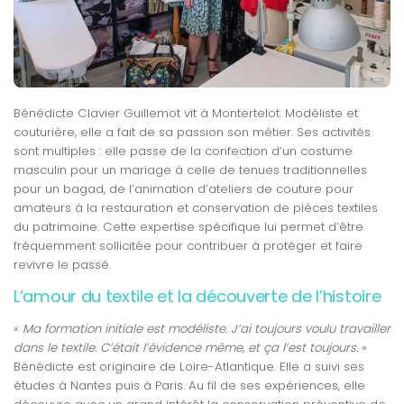
Bénédicte Clavier Guillemot vit à Montertelot. Modéliste et
couturière, elle a fait de sa passion son métier. Ses activités
sont multiples : elle passe de la confection d’un costume
masculin pour un mariage à celle de tenues traditionnelles
pour un bagad, de l’animation d’ateliers de couture pour
amateurs à la restauration et conservation de pièces textiles
du patrimoine. Cette expertise spécifique lui permet d’être
fréquemment sollicitée pour contribuer à protéger et faire
revivre le passé.
L’amour du textile et la découverte de l’histoire
«
Ma formation initiale est modéliste. J’ai toujours voulu travailler
dans le textile. C’était l’évidence même, et ça l’est toujours.
»
Bénédicte est originaire de Loire-Atlantique. Elle a suivi ses
études à Nantes puis à Paris. Au fil de ses expériences, elle