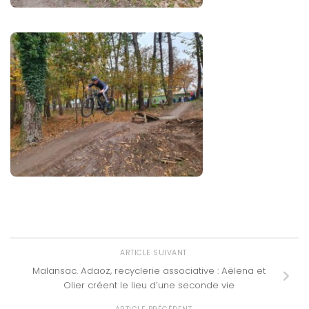
ARTICLE SUIVANT
Malansac. Adaoz, recyclerie associative : Aëlena et
Olier créent le lieu d’une seconde vie