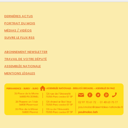
DERNIÈRES ACTUS
PORTRAIT DU MOIS
MÉDIAS /
VIDÉOS
SUIVRE LE FLUX RSS
ABONNEMENT NEWSLETTER
TRAVAIL DE VOTRE DÉPUTÉ
ASSEMBLÉE NATIONALE
MENTIONS LÉGALES