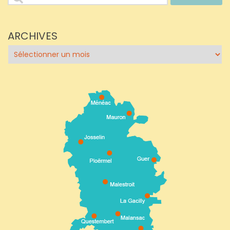
ARCHIVES
Archives