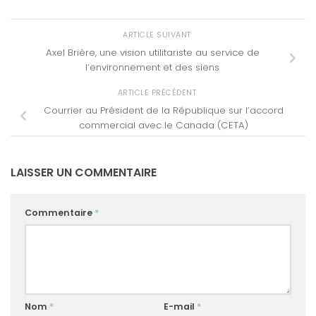
ARTICLE SUIVANT
Axel Brière, une vision utilitariste au service de
l’environnement et des siens
ARTICLE PRÉCÉDENT
Courrier au Président de la République sur l’accord
commercial avec le Canada (CETA)
LAISSER UN COMMENTAIRE
Commentaire
*
Nom
*
E-mail
*