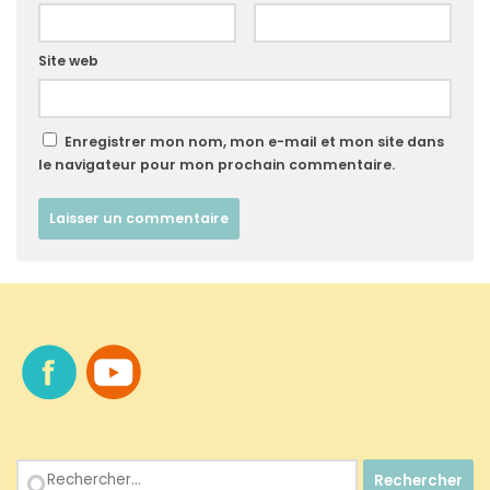
Site web
Enregistrer mon nom, mon e-mail et mon site dans
le navigateur pour mon prochain commentaire.
Rechercher :