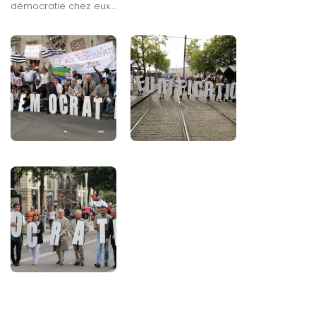
démocratie chez eux….