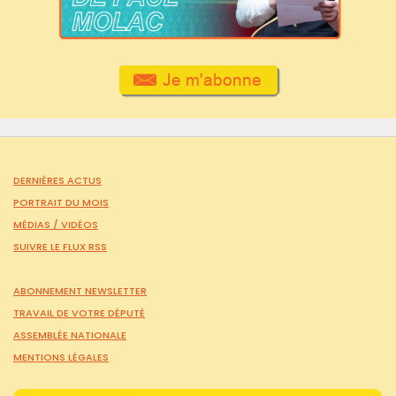
DERNIÈRES ACTUS
PORTRAIT DU MOIS
MÉDIAS /
VIDÉOS
SUIVRE LE FLUX RSS
ABONNEMENT NEWSLETTER
TRAVAIL DE VOTRE DÉPUTÉ
ASSEMBLÉE NATIONALE
MENTIONS LÉGALES