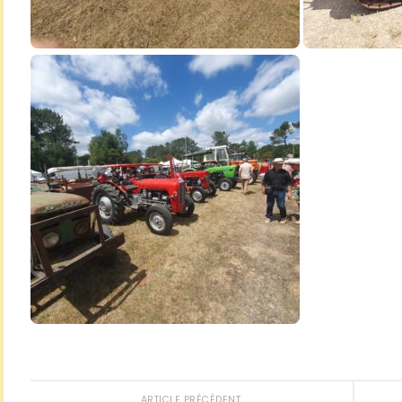
ARTICLE PRÉCÉDENT