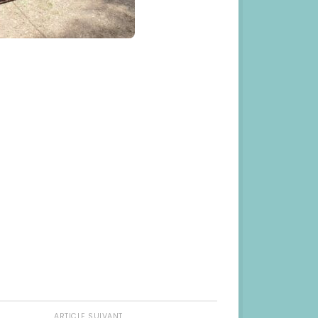
ARTICLE SUIVANT