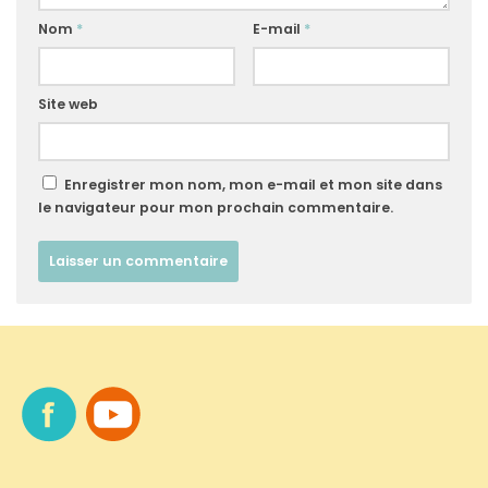
Nom
*
E-mail
*
Site web
Enregistrer mon nom, mon e-mail et mon site dans
le navigateur pour mon prochain commentaire.