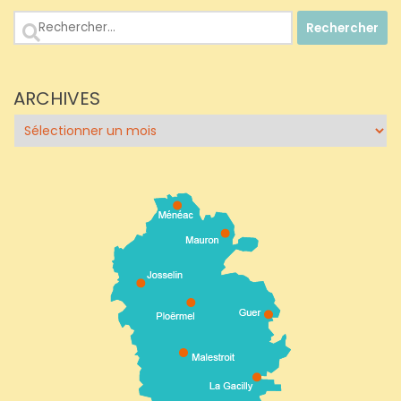
Rechercher :
ARCHIVES
Archives