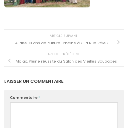
ARTICLE SUIVANT
Allaire. 10 ans de culture urbaine à « La Rue Râle »
ARTICLE PRÉCÉDENT
Molac. Pleine réussite du Salon des Vieilles Soupapes
LAISSER UN COMMENTAIRE
Commentaire
*