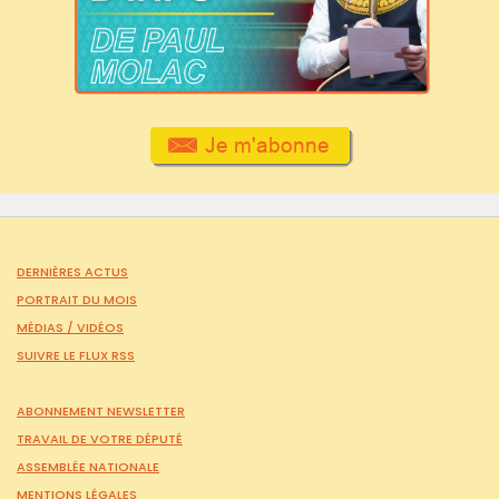
DERNIÈRES ACTUS
PORTRAIT DU MOIS
MÉDIAS /
VIDÉOS
SUIVRE LE FLUX RSS
ABONNEMENT NEWSLETTER
TRAVAIL DE VOTRE DÉPUTÉ
ASSEMBLÉE NATIONALE
MENTIONS LÉGALES