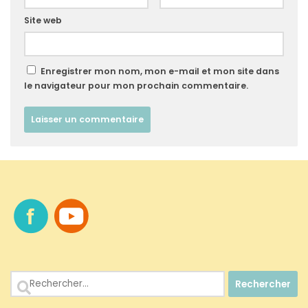
Site web
Enregistrer mon nom, mon e-mail et mon site dans
le navigateur pour mon prochain commentaire.
Rechercher :