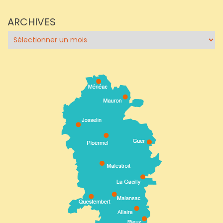
ARCHIVES
Archives