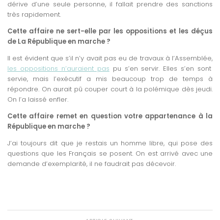
dérive d’une seule personne, il fallait prendre des sanctions
très rapidement.
Cette affaire ne sert-elle par les oppositions et les déçus
de La République en marche ?
Il est évident que s’il n’y avait pas eu de travaux à l’Assemblée,
les oppositions n’auraient pas
pu s’en servir. Elles s’en sont
servie, mais l’exécutif a mis beaucoup trop de temps à
répondre. On aurait pû couper court à la polémique dès jeudi.
On l’a laissé enfler.
Cette affaire remet en question votre appartenance à la
République en marche ?
J’ai toujours dit que je restais un homme libre, qui pose des
questions que les Français se posent. On est arrivé avec une
demande d’exemplarité, il ne faudrait pas décevoir.