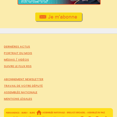
DERNIÈRES ACTUS
PORTRAIT DU MOIS
MÉDIAS /
VIDÉOS
SUIVRE LE FLUX RSS
ABONNEMENT NEWSLETTER
TRAVAIL DE VOTRE DÉPUTÉ
ASSEMBLÉE NATIONALE
MENTIONS LÉGALES