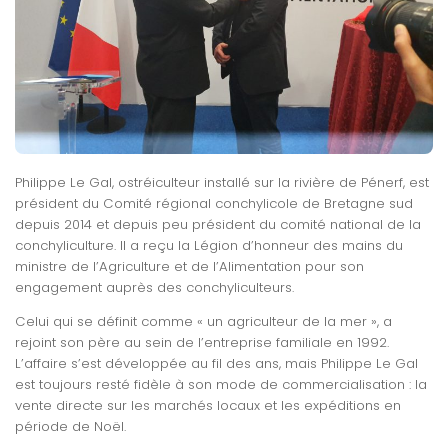
Philippe Le Gal, ostréiculteur installé sur la rivière de Pénerf, est
président du Comité régional conchylicole de Bretagne sud
depuis 2014 et depuis peu président du comité national de la
conchyliculture. Il a reçu la Légion d’honneur des mains du
ministre de l’Agriculture et de l’Alimentation pour son
engagement auprès des conchyliculteurs.
Celui qui se définit comme « un agriculteur de la mer », a
rejoint son père au sein de l’entreprise familiale en 1992.
L’affaire s’est
développée au fil des ans, mais Philippe Le Gal
est toujours resté fidèle à son mode de commercialisation : la
vente directe sur les marchés locaux et les expéditions en
période de Noël.