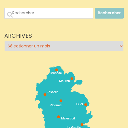
Rechercher :
ARCHIVES
Archives