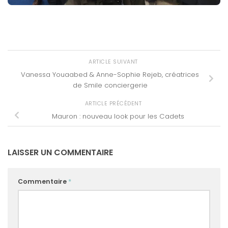
ARTICLE SUIVANT
Vanessa Youaabed & Anne-Sophie Rejeb, créatrices
de Smile conciergerie
ARTICLE PRÉCÉDENT
Mauron : nouveau look pour les Cadets
LAISSER UN COMMENTAIRE
Commentaire
*