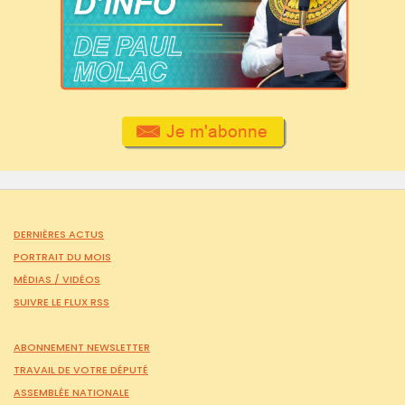
DERNIÈRES ACTUS
PORTRAIT DU MOIS
MÉDIAS /
VIDÉOS
SUIVRE LE FLUX RSS
ABONNEMENT NEWSLETTER
TRAVAIL DE VOTRE DÉPUTÉ
ASSEMBLÉE NATIONALE