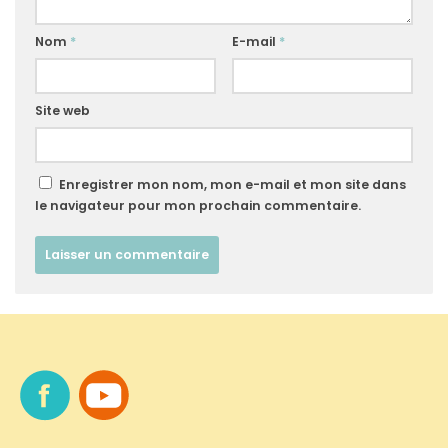
Nom
*
E-mail
*
Site web
Enregistrer mon nom, mon e-mail et mon site dans
le navigateur pour mon prochain commentaire.