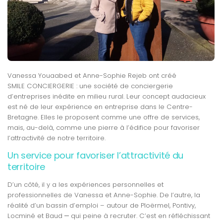
Vanessa Youaabed et Anne-Sophie Rejeb ont créé
SMILE CONCIERGERIE : une société de conciergerie
d’entreprises inédite en milieu rural. Leur concept audacieux
est né de leur expérience en entreprise dans le Centre-
Bretagne. Elles le proposent comme une offre de services,
mais, au-delà, comme une pierre à l’édifice pour favoriser
l’attractivité de notre territoire.
Un service pour favoriser l’attractivité du
territoire
D’un côté, il y a les expériences personnelles et
professionnelles de Vanessa et Anne-Sophie. De l’autre, la
réalité d’un bassin d’emploi – autour de Ploërmel, Pontivy,
Locminé et Baud
–
qui peine à recruter. C’est en réfléchissant