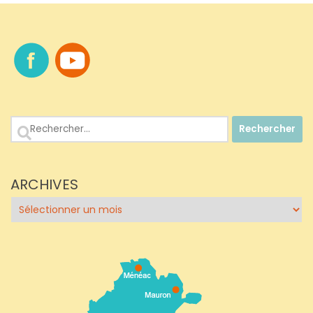
Rechercher :
ARCHIVES
Archives