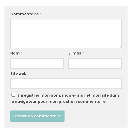
Commentaire
*
Nom
*
E-mail
*
Site web
Enregistrer mon nom, mon e-mail et mon site dans
le navigateur pour mon prochain commentaire.