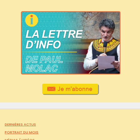
DERNIÈRES ACTUS
PORTRAIT DU MOIS
MÉDIAS /
VIDÉOS