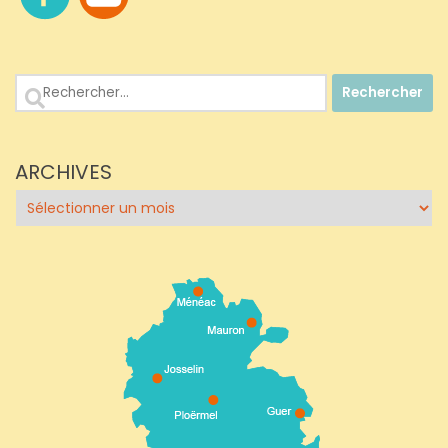
Rechercher :
ARCHIVES
Archives