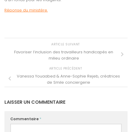
Réponse du ministère.
ARTICLE SUIVANT
Favoriser l’inclusion des travailleurs handicapés en
milieu ordinaire
ARTICLE PRÉCÉDENT
Vanessa Youaabed & Anne-Sophie Rejeb, créatrices
de Smile conciergerie
LAISSER UN COMMENTAIRE
Commentaire
*