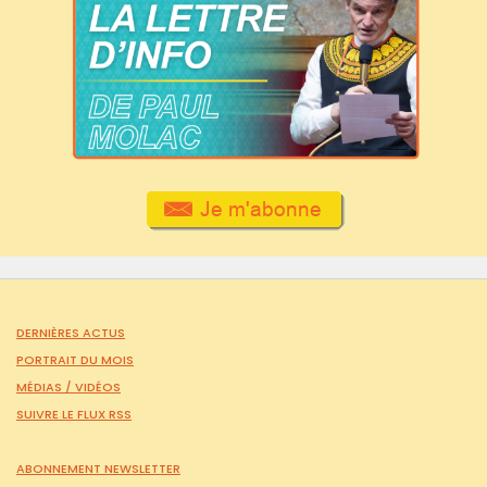
DERNIÈRES ACTUS
PORTRAIT DU MOIS
MÉDIAS /
VIDÉOS
SUIVRE LE FLUX RSS
ABONNEMENT NEWSLETTER