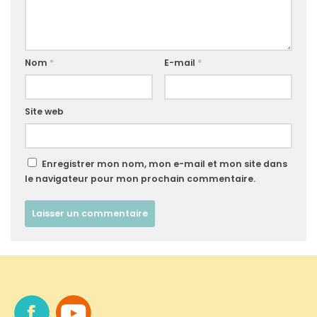
Nom
*
E-mail
*
Site web
Enregistrer mon nom, mon e-mail et mon site dans
le navigateur pour mon prochain commentaire.