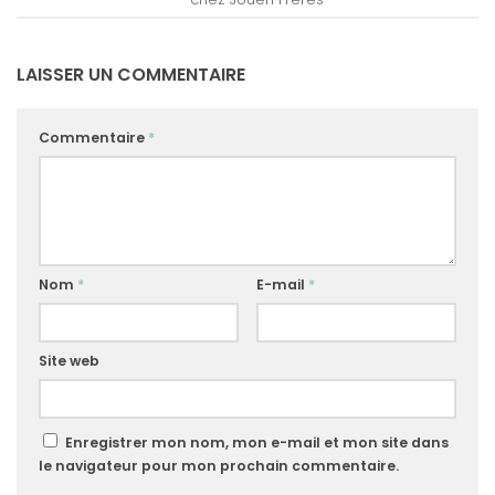
LAISSER UN COMMENTAIRE
Commentaire
*
Nom
*
E-mail
*
Site web
Enregistrer mon nom, mon e-mail et mon site dans
le navigateur pour mon prochain commentaire.