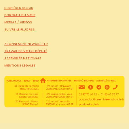
DERNIÈRES ACTUS
PORTRAIT DU MOIS
MÉDIAS /
VIDÉOS
SUIVRE LE FLUX RSS
ABONNEMENT NEWSLETTER
TRAVAIL DE VOTRE DÉPUTÉ
ASSEMBLÉE NATIONALE
MENTIONS LÉGALES