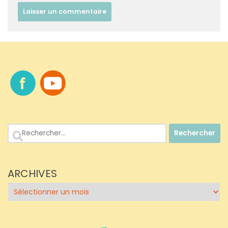
Rechercher :
ARCHIVES
Archives