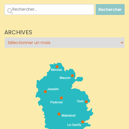
Rechercher :
ARCHIVES
Archives