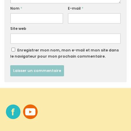
Nom
*
E-mail
*
Site web
Enregistrer mon nom, mon e-mail et mon site dans
le navigateur pour mon prochain commentaire.