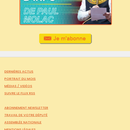
DERNIÈRES ACTUS
PORTRAIT DU MOIS
MÉDIAS /
VIDÉOS
SUIVRE LE FLUX RSS
ABONNEMENT NEWSLETTER
TRAVAIL DE VOTRE DÉPUTÉ
ASSEMBLÉE NATIONALE
MENTIONS LÉGALES