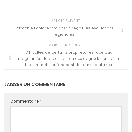
ARTICLE SUIVANT
Harmonie Fanfare : Malansac reçoit les évaluations
régionales
ARTICLE PRÉCÉDENT
Difficultés de certains propriétaires face aux
irrégularités de paiement ou aux dégradations d’un
bien immobilier émanant de leurs locataires
LAISSER UN COMMENTAIRE
Commentaire
*