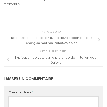
territoriale.
ARTICLE SUIVANT
Réponse à ma question sur le développement des
énergies marines renouvelables
ARTICLE PRÉCÉDENT
Explication de vote sur le projet de délimitation des
régions
LAISSER UN COMMENTAIRE
Commentaire
*