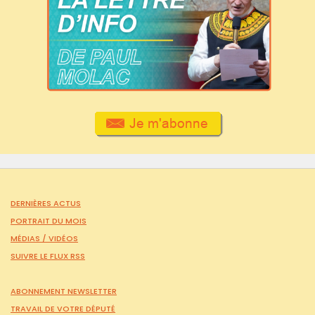
DERNIÈRES ACTUS
PORTRAIT DU MOIS
MÉDIAS /
VIDÉOS
SUIVRE LE FLUX RSS
ABONNEMENT NEWSLETTER
TRAVAIL DE VOTRE DÉPUTÉ