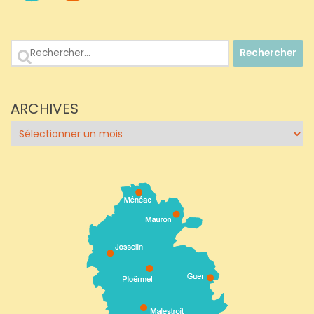
Rechercher :
ARCHIVES
Archives