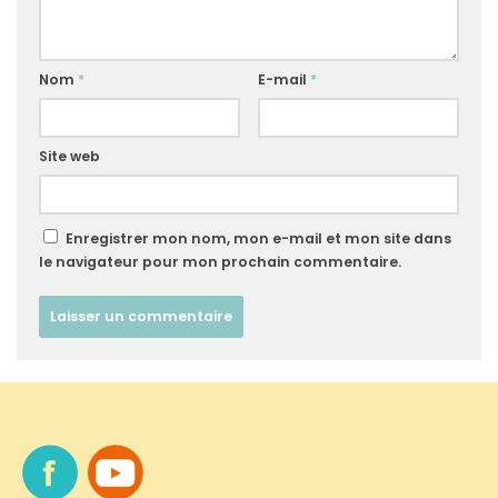
Nom
*
E-mail
*
Site web
Enregistrer mon nom, mon e-mail et mon site dans
le navigateur pour mon prochain commentaire.