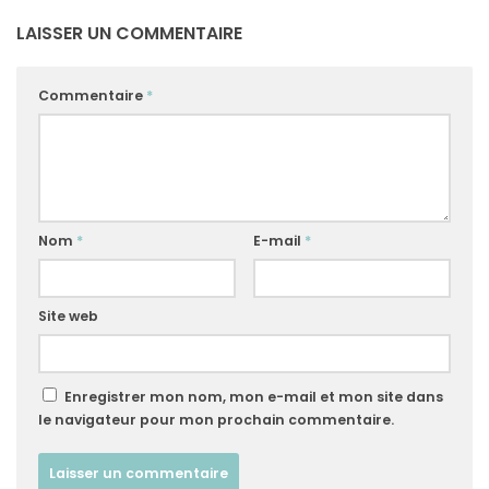
LAISSER UN COMMENTAIRE
Commentaire
*
Nom
*
E-mail
*
Site web
Enregistrer mon nom, mon e-mail et mon site dans
le navigateur pour mon prochain commentaire.