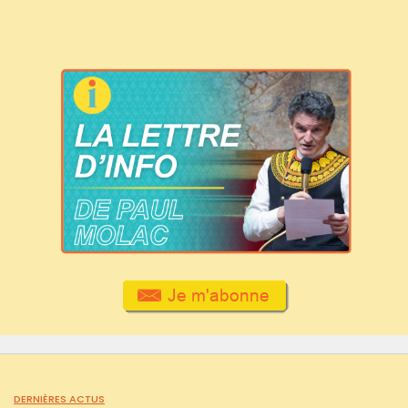
DERNIÈRES ACTUS