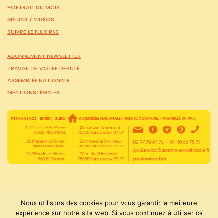
PORTRAIT DU MOIS
MÉDIAS /
VIDÉOS
SUIVRE LE FLUX RSS
ABONNEMENT NEWSLETTER
TRAVAIL DE VOTRE DÉPUTÉ
ASSEMBLÉE NATIONALE
MENTIONS LÉGALES
Nous utilisons des cookies pour vous garantir la meilleure
expérience sur notre site web. Si vous continuez à utiliser ce