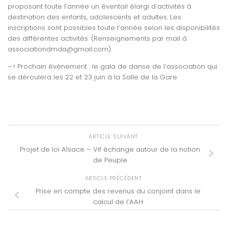
proposant toute l’année un éventail élargi d’activités à
destination des enfants, adolescents et adultes. Les
inscriptions sont possibles toute l’année selon les disponibilités
des différentes activités. (Renseignements par mail à
associationdmda@gmail.com).
–> Prochain événement : le gala de danse de l’association qui
se déroulera les 22 et 23 juin à la Salle de la Gare.
ARTICLE SUIVANT
Projet de loi Alsace – Vif échange autour de la notion
de Peuple
ARTICLE PRÉCÉDENT
Prise en compte des revenus du conjoint dans le
calcul de l’AAH