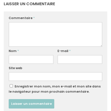
LAISSER UN COMMENTAIRE
Commentaire
*
Nom
*
E-mail
*
Site web
Enregistrer mon nom, mon e-mail et mon site dans
le navigateur pour mon prochain commentaire.