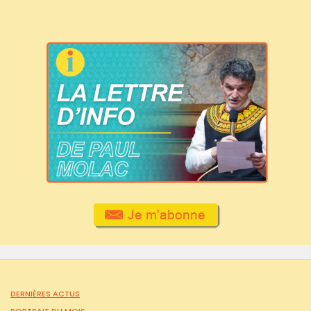
DERNIÈRES ACTUS