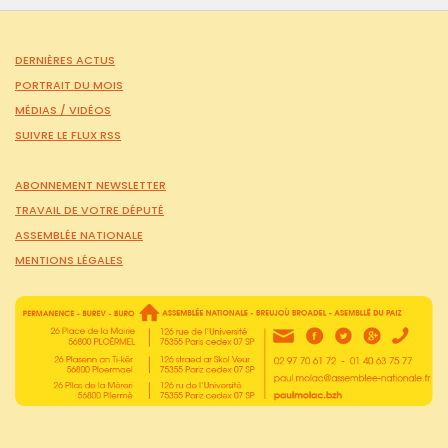
DERNIÈRES ACTUS
PORTRAIT DU MOIS
MÉDIAS /
VIDÉOS
SUIVRE LE FLUX RSS
ABONNEMENT NEWSLETTER
TRAVAIL DE VOTRE DÉPUTÉ
ASSEMBLÉE NATIONALE
MENTIONS LÉGALES