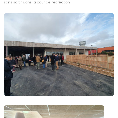
sans sortir dans la cour de récréation.