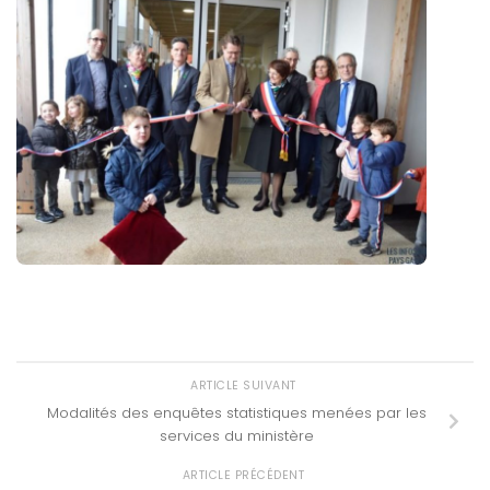
ARTICLE SUIVANT
Modalités des enquêtes statistiques menées par les
services du ministère
ARTICLE PRÉCÉDENT