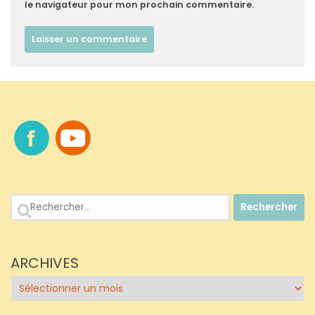
le navigateur pour mon prochain commentaire.
Rechercher :
ARCHIVES
Archives