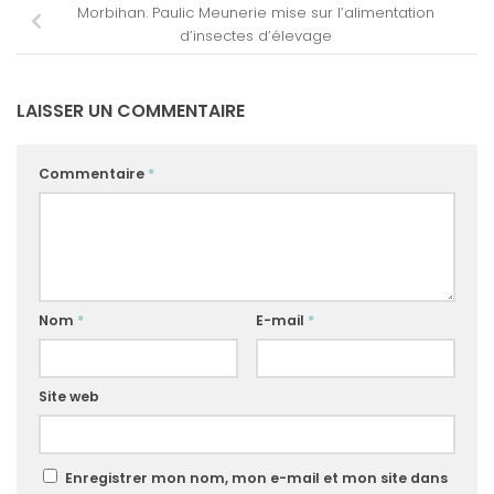
Morbihan. Paulic Meunerie mise sur l’alimentation
d’insectes d’élevage
LAISSER UN COMMENTAIRE
Commentaire
*
Nom
*
E-mail
*
Site web
Enregistrer mon nom, mon e-mail et mon site dans