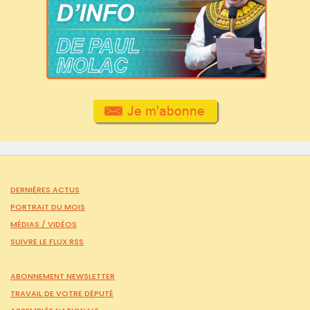
DERNIÈRES ACTUS
PORTRAIT DU MOIS
MÉDIAS /
VIDÉOS
SUIVRE LE FLUX RSS
ABONNEMENT NEWSLETTER
TRAVAIL DE VOTRE DÉPUTÉ