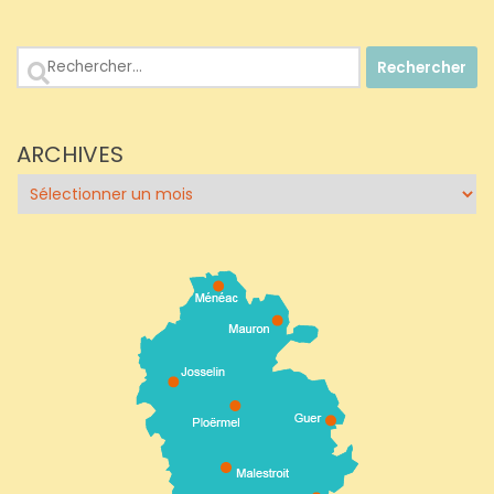
Rechercher :
ARCHIVES
Archives