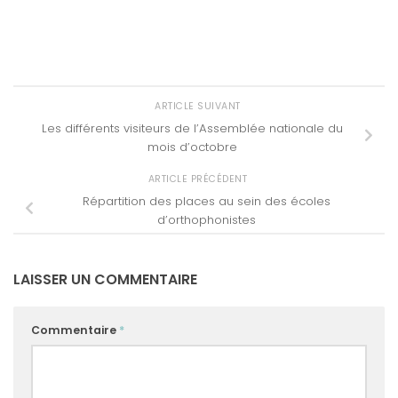
ARTICLE SUIVANT
Les différents visiteurs de l’Assemblée nationale du
mois d’octobre
ARTICLE PRÉCÉDENT
Répartition des places au sein des écoles
d’orthophonistes
LAISSER UN COMMENTAIRE
Commentaire
*