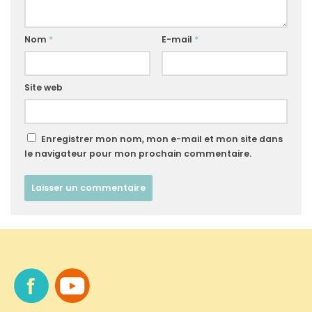
Nom
*
E-mail
*
Site web
Enregistrer mon nom, mon e-mail et mon site dans
le navigateur pour mon prochain commentaire.