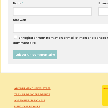
Nom
*
E-mai
Site web
Enregistrer mon nom, mon e-mail et mon site dans le
commentaire.
ABONNEMENT NEWSLETTER
TRAVAIL DE VOTRE DÉPUTÉ
ASSEMBLÉE NATIONALE
MENTIONS LÉGALES