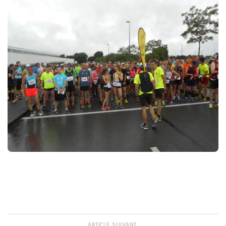
ARTICLE SUIVANT