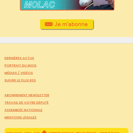
DERNIÈRES ACTUS
PORTRAIT DU MOIS
MÉDIAS /
VIDÉOS
SUIVRE LE FLUX RSS
ABONNEMENT NEWSLETTER
TRAVAIL DE VOTRE DÉPUTÉ
ASSEMBLÉE NATIONALE
MENTIONS LÉGALES