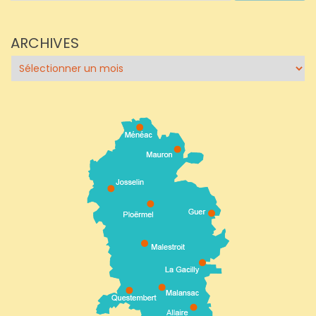
ARCHIVES
Archives