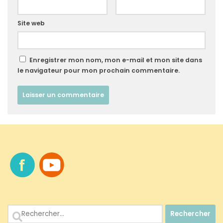
Site web
Enregistrer mon nom, mon e-mail et mon site dans
le navigateur pour mon prochain commentaire.
Rechercher :