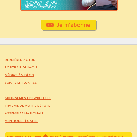
DERNIÈRES ACTUS
PORTRAIT DU MOIS
MÉDIAS /
VIDÉOS
SUIVRE LE FLUX RSS
ABONNEMENT NEWSLETTER
TRAVAIL DE VOTRE DÉPUTÉ
ASSEMBLÉE NATIONALE
MENTIONS LÉGALES