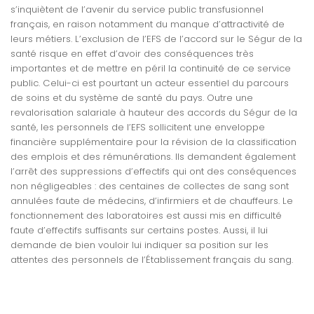
s’inquiètent de l’avenir du service public transfusionnel
français, en raison notamment du manque d’attractivité de
leurs métiers. L’exclusion de l’EFS de l’accord sur le Ségur de la
santé risque en effet d’avoir des conséquences très
importantes et de mettre en péril la continuité de ce service
public. Celui-ci est pourtant un acteur essentiel du parcours
de soins et du système de santé du pays. Outre une
revalorisation salariale à hauteur des accords du Ségur de la
santé, les personnels de l’EFS sollicitent une enveloppe
financière supplémentaire pour la révision de la classification
des emplois et des rémunérations. Ils demandent également
l’arrêt des suppressions d’effectifs qui ont des conséquences
non négligeables : des centaines de collectes de sang sont
annulées faute de médecins, d’infirmiers et de chauffeurs. Le
fonctionnement des laboratoires est aussi mis en difficulté
faute d’effectifs suffisants sur certains postes. Aussi, il lui
demande de bien vouloir lui indiquer sa position sur les
attentes des personnels de l’Établissement français du sang.