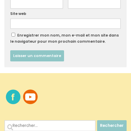
Site web
Enregistrer mon nom, mon e-mail et mon site dans
le navigateur pour mon prochain commentaire.
Rechercher :