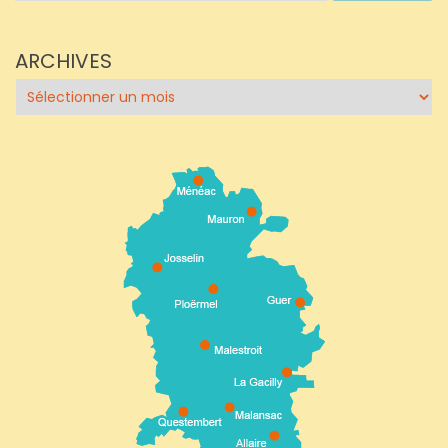
ARCHIVES
Archives