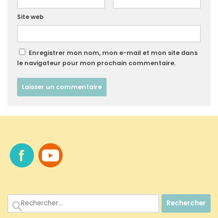
Site web
Enregistrer mon nom, mon e-mail et mon site dans
le navigateur pour mon prochain commentaire.
Rechercher :