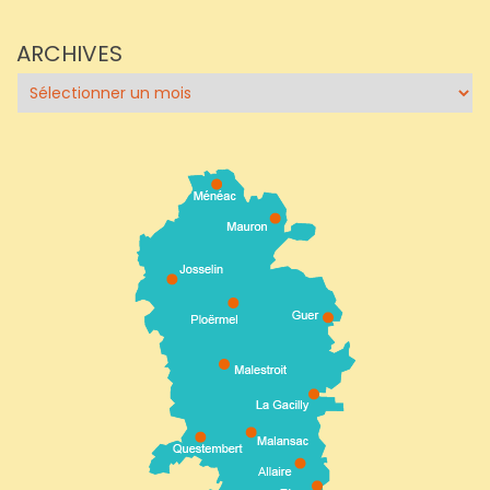
ARCHIVES
Archives