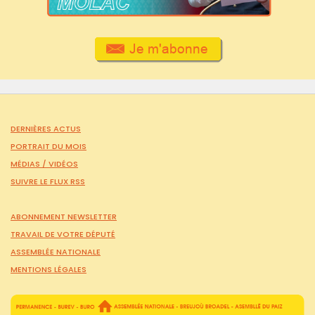
DERNIÈRES ACTUS
PORTRAIT DU MOIS
MÉDIAS /
VIDÉOS
SUIVRE LE FLUX RSS
ABONNEMENT NEWSLETTER
TRAVAIL DE VOTRE DÉPUTÉ
ASSEMBLÉE NATIONALE
MENTIONS LÉGALES