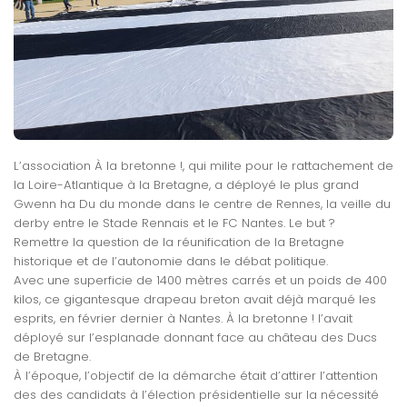
L’association À la bretonne !, qui milite pour le rattachement de
la Loire-Atlantique à la Bretagne, a déployé le plus grand
Gwenn ha Du du monde dans le centre de Rennes, la veille du
derby entre le Stade Rennais et le FC Nantes. Le but ?
Remettre la question de la réunification de la Bretagne
historique et de l’autonomie dans le débat politique.
Avec une superficie de 1400 mètres carrés et un poids de 400
kilos, ce gigantesque drapeau breton avait déjà marqué les
esprits, en février dernier à Nantes. À la bretonne ! l’avait
déployé sur l’esplanade donnant face au château des Ducs
de Bretagne.
À l’époque, l’objectif de la démarche était d’attirer l’attention
des des candidats à l’élection présidentielle sur la nécessité