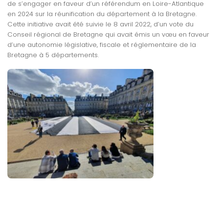
de s’engager en faveur d’un référendum en Loire-Atlantique
en 2024 sur la réunification du département à la Bretagne.
Cette initiative avait été suivie le 8 avril 2022, d’un vote du
Conseil régional de Bretagne qui avait émis un vœu en faveur
d’une autonomie législative, fiscale et réglementaire de la
Bretagne à 5 départements.